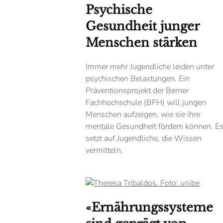
Psychische
Gesundheit junger
Menschen stärken
Immer mehr Jugendliche leiden unter
psychischen Belastungen. Ein
Präventionsprojekt der Berner
Fachhochschule (BFH) will jungen
Menschen aufzeigen, wie sie ihre
mentale Gesundheit fördern können. E
setzt auf Jugendliche, die Wissen
vermitteln.
«Ernährungssysteme