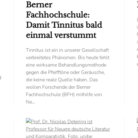
Berner
Fachhochschule:
Damit Tinnitus bald
einmal verstummt
Tinnitus ist ein in unserer Gesellschaft
verbreitetes Phänomen. Bis heute fehlt
eine wirksame Behandlungsmethode
gegen die Pfeifftöne oder Geräusche,
g
die keine reale Quelle haben. Das
wollen Forschende der Berner
Fachhochschule (BFH) mithilfe von
Ne…