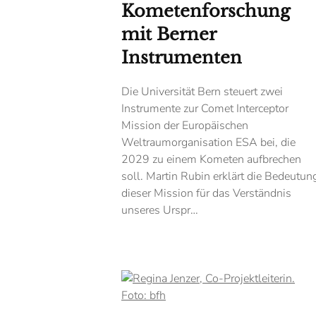
Kometenforschung
mit Berner
Instrumenten
Die Universität Bern steuert zwei
Instrumente zur Comet Interceptor
Mission der Europäischen
Weltraumorganisation ESA bei, die
2029 zu einem Kometen aufbrechen
soll. Martin Rubin erklärt die Bedeutun
dieser Mission für das Verständnis
unseres Urspr…