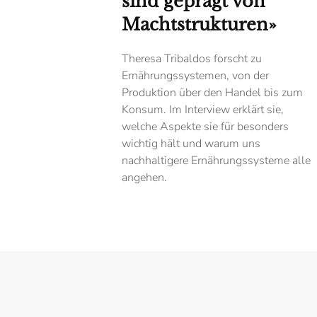
sind geprägt von
Machtstrukturen»
Theresa Tribaldos forscht zu
Ernährungssystemen, von der
Produktion über den Handel bis zum
Konsum. Im Interview erklärt sie,
welche Aspekte sie für besonders
wichtig hält und warum uns
nachhaltigere Ernährungssysteme alle
angehen.