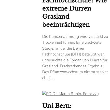
Fachhochschule: Wie
extreme Dürren
Grasland
beeinträchtigen
Die Klimaerwärmung wird verstärkt zu
Trockenheit führen. Eine weltweite
Studie, an der die Berner
Fachhochschule (BFH) beteiligt war,
untersuchte die Folgen von Dürren für
Grasland. Erschreckendes Ergebnis:
Das Pflanzenwachstum nimmt stärker
ab als…
Uni Bern: