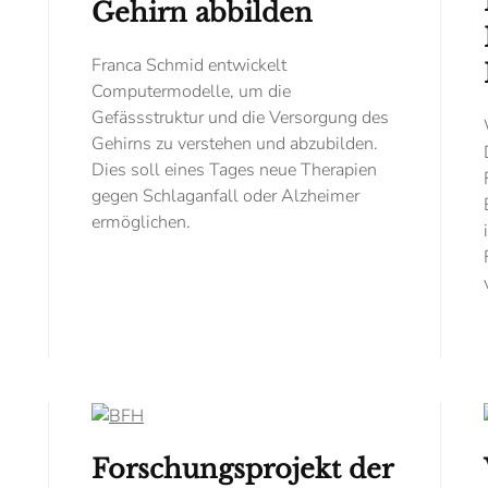
Gehirn abbilden
Franca Schmid entwickelt
Computermodelle, um die
Gefässstruktur und die Versorgung des
Gehirns zu verstehen und abzubilden.
Dies soll eines Tages neue Therapien
gegen Schlaganfall oder Alzheimer
ermöglichen.
Forschungsprojekt der