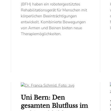
(BFH) haben ein robotergestütztes
Rehabilitationsgerät für Menschen mit
körperlichen Beeinträchtigungen
entwickelt. Kombinierte Bewegungen
von Armen und Beinen bieten neue
Therapiemöglichkeiten.
Uni Bern: Den
gesamten Blutfluss im