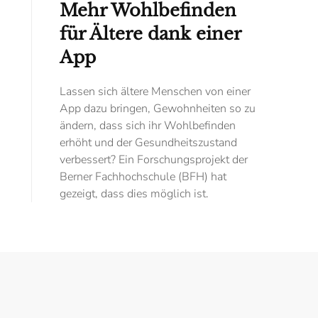
Mehr Wohlbefinden
für Ältere dank einer
App
Lassen sich ältere Menschen von einer
App dazu bringen, Gewohnheiten so zu
ändern, dass sich ihr Wohlbefinden
erhöht und der Gesundheitszustand
verbessert? Ein Forschungsprojekt der
Berner Fachhochschule (BFH) hat
gezeigt, dass dies möglich ist.