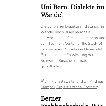
Uni Bern: Dialekte im
Wandel
Die Schweizer Dialekte sind ständig im
Wandel und weisen regionale
Unterschiede auf. Adrian Leemann und
sein Team am Center for the Study of
Language and Society der Unviersität
Bern haben die Entwicklung der
Schweizer Sprache erstmals
grossflächig…
Berner