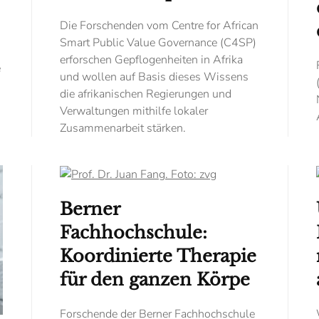
Die Forschenden vom Centre for African
Smart Public Value Governance (C4SP)
erforschen Gepflogenheiten in Afrika
e
und wollen auf Basis ­dieses Wissens
die afrikanischen Regierungen und
Verwaltungen mithilfe lokaler
Zusammenarbeit stärken.
Berner
Fachhochschule:
Koordinierte Therapie
für den ganzen Körpe
Forschende der Berner Fachhochschule