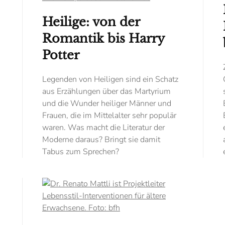
Heilige: von der
Romantik bis Harry
Potter
Legenden von Heiligen sind ein Schatz
aus Erzählungen über das Martyrium
und die Wunder heiliger Männer und
Frauen, die im Mittelalter sehr populär
s
waren. Was macht die Literatur der
Moderne daraus? Bringt sie damit
Tabus zum Sprechen?