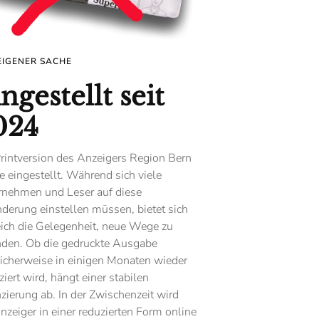
EIGENER SACHE
ngestellt seit
024
rintversion des Anzeigers Region Bern
 eingestellt. Während sich viele
rnehmen und Leser auf diese
derung einstellen müssen, bietet sich
ich die Gelegenheit, neue Wege zu
nden. Ob die gedruckte Ausgabe
icherweise in einigen Monaten wieder
ziert wird, hängt einer stabilen
zierung ab. In der Zwischenzeit wird
nzeiger in einer reduzierten Form online