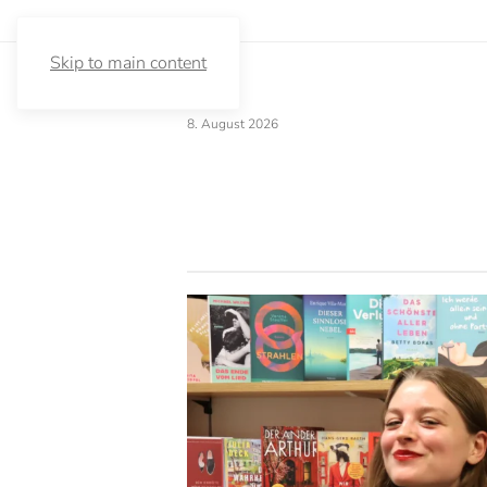
Skip to main content
8. August 2026