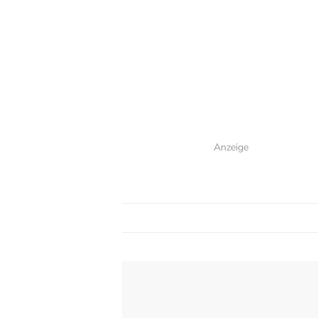
Anzeige