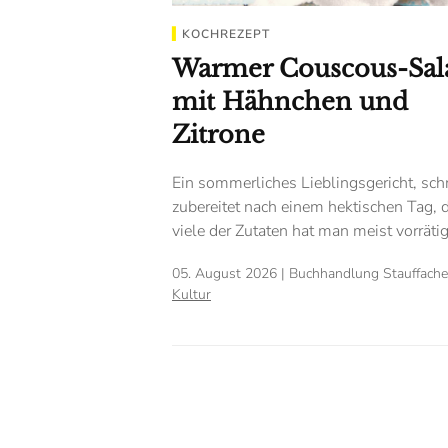
KOCHREZEPT
Warmer Couscous-Sal
mit Hähnchen und
Zitrone
Ein sommerliches Lieblingsgericht, sch
zubereitet nach einem hektischen Tag, 
viele der Zutaten hat man meist vorrätig
05. August 2026
| Buchhandlung Stauffacher
Kultur