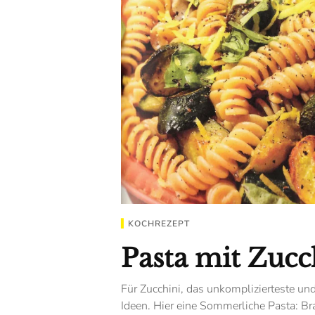
KOCHREZEPT
Pasta mit Zucc
Für Zucchini, das unkomplizierteste un
Ideen. Hier eine Sommerliche Pasta: Br