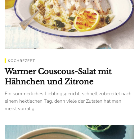
KOCHREZEPT
Warmer Couscous-Salat mit
Hähnchen und Zitrone
Ein sommerliches Lieblingsgericht, schnell zubereitet nach
einem hektischen Tag, denn viele der Zutaten hat man
meist vorrätig.