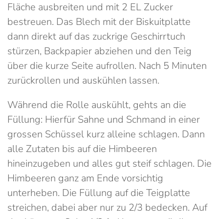
Fläche ausbreiten und mit 2 EL Zucker
bestreuen. Das Blech mit der Biskuitplatte
dann direkt auf das zuckrige Geschirrtuch
stürzen, Backpapier abziehen und den Teig
über die kurze Seite aufrollen. Nach 5 Minuten
zurückrollen und auskühlen lassen.
Während die Rolle auskühlt, gehts an die
Füllung: Hierfür Sahne und Schmand in einer
grossen Schüssel kurz alleine schlagen. Dann
alle Zutaten bis auf die Himbeeren
hineinzugeben und alles gut steif schlagen. Die
Himbeeren ganz am Ende vorsichtig
unterheben. Die Füllung auf die Teigplatte
streichen, dabei aber nur zu 2/3 bedecken. Auf