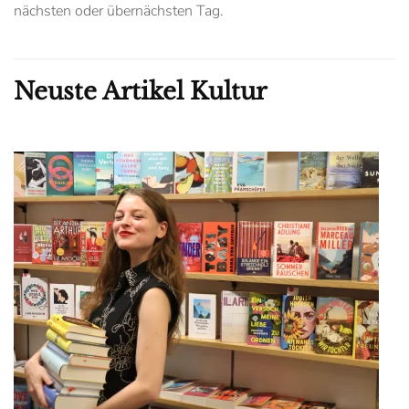
nächsten oder übernächsten Tag.
Neuste Artikel Kultur