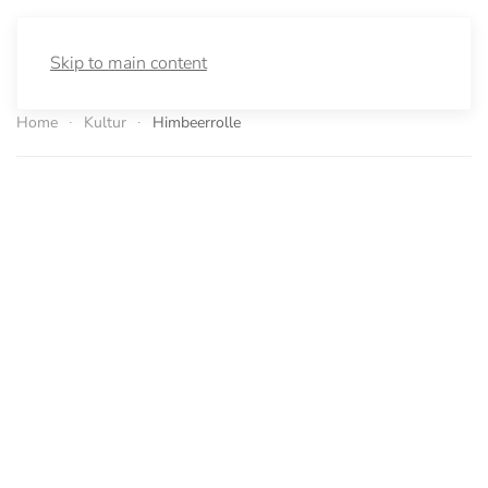
Skip to main content
Home
Kultur
Himbeerrolle