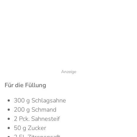
Anzeige
Für die Füllung
300 g Schlagsahne
200 g Schmand
2 Pck. Sahnesteif
50 g Zucker