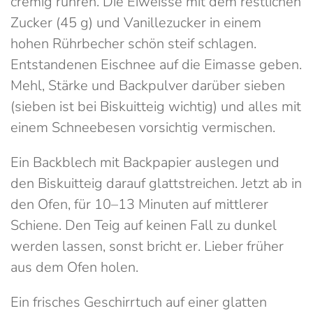
cremig rühren. Die Eiweisse mit dem restlichen
Zucker (45 g) und Vanillezucker in einem
hohen Rührbecher schön steif schlagen.
Entstandenen Eischnee auf die Eimasse geben.
Mehl, Stärke und Backpulver darüber sieben
(sieben ist bei Biskuitteig wichtig) und alles mit
einem Schneebesen vorsichtig vermischen.
Ein Backblech mit Backpapier auslegen und
den Biskuitteig darauf glattstreichen. Jetzt ab in
den Ofen, für 10–13 Minuten auf mittlerer
Schiene. Den Teig auf keinen Fall zu dunkel
werden lassen, sonst bricht er. Lieber früher
aus dem Ofen holen.
Ein frisches Geschirrtuch auf einer glatten