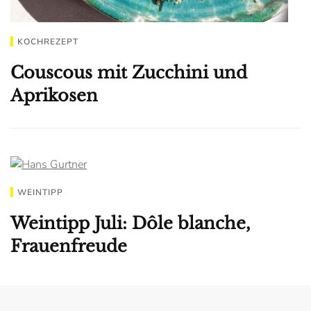
KOCHREZEPT
Couscous mit Zucchini und
Aprikosen
WEINTIPP
Weintipp Juli: Dôle blanche,
Frauenfreude