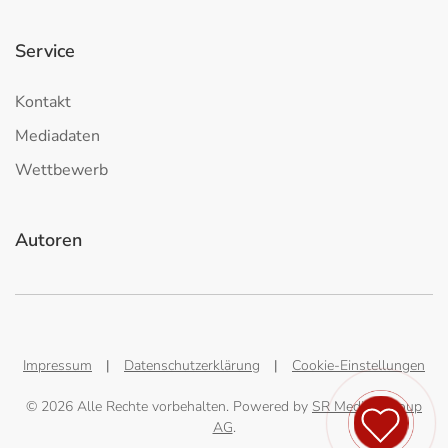
Service
Kontakt
Mediadaten
Wettbewerb
Autoren
Impressum
|
Datenschutzerklärung
|
Cookie-Einstellungen
©
2026
Alle Rechte vorbehalten. Powered by
SR Medien Group
AG
.