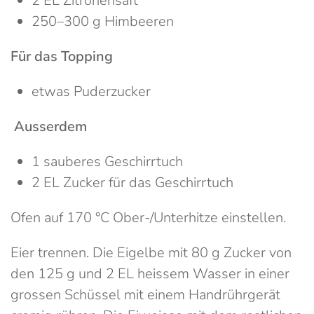
2 EL Zitronensaft
250–300 g Himbeeren
Für das Topping
etwas Puderzucker
Ausserdem
1 sauberes Geschirrtuch
2 EL Zucker für das Geschirrtuch
Ofen auf 170 °C Ober-/Unterhitze einstellen.
Eier trennen. Die Eigelbe mit 80 g Zucker von
den 125 g und 2 EL heissem Wasser in einer
grossen Schüssel mit einem Handrührgerät