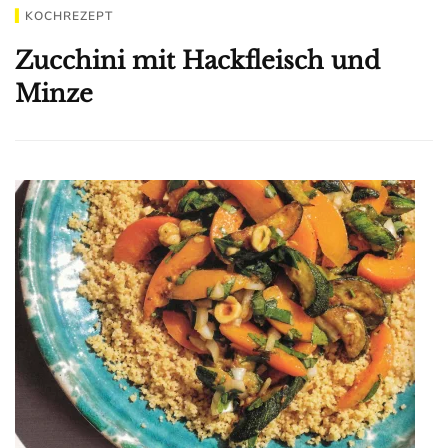
KOCHREZEPT
Zucchini mit Hackfleisch und
Minze