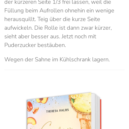
der kürzeren Seite 1/3 frei lassen, weil die
Füllung beim Aufrollen ohnehin ein wenige
herausquillt. Teig über die kurze Seite
aufwickeln. Die Rolle ist dann zwar kürzer,
sieht aber besser aus. Jetzt noch mit
Puderzucker bestäuben.
Wegen der Sahne im Kühlschrank lagern.