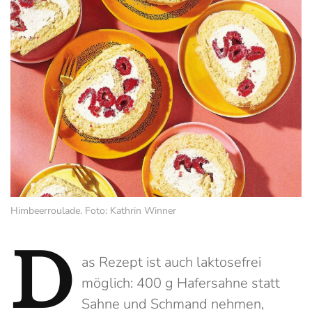
Himbeerroulade. Foto: Kathrin Winner
D
as Rezept ist auch laktosefrei
möglich: 400 g Hafersahne statt
Sahne und Schmand nehmen,