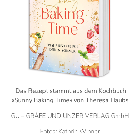
Das Rezept stammt aus dem Kochbuch
«Sunny Baking Time» von Theresa Haubs
GU – GRÄFE UND UNZER VERLAG GmbH
Fotos: Kathrin Winner