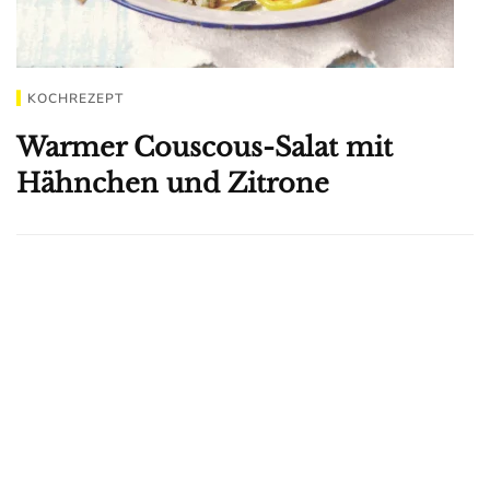
KOCHREZEPT
Warmer Couscous-Salat mit
Hähnchen und Zitrone