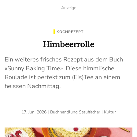
Anzeige
KOCHREZEPT
Himbeerrolle
Ein weiteres frisches Rezept aus dem Buch
«Sunny Baking Time». Diese himmlische
Roulade ist perfekt zum (Eis)Tee an einem
heissen Nachmittag.
17. Juni 2026
| Buchhandlung Stauffacher |
Kultur