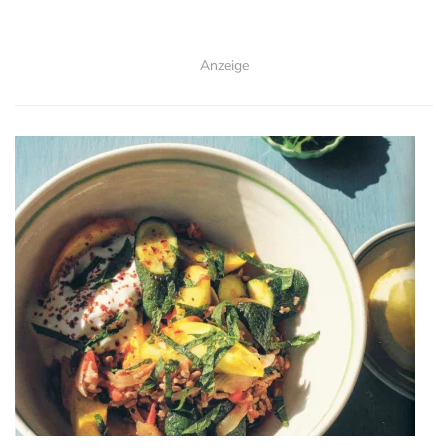
Anzeige