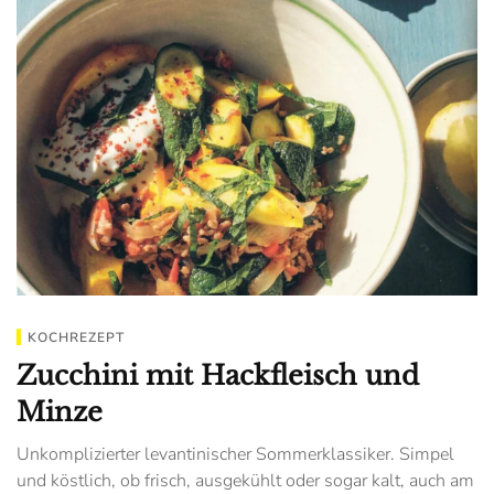
KOCHREZEPT
Zucchini mit Hackfleisch und
Minze
Unkomplizierter levantinischer Sommerklassiker. Simpel
und köstlich, ob frisch, ausgekühlt oder sogar kalt, auch am