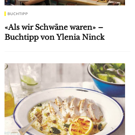
BUCHTIPP
«Als wir Schwäne waren» –
Buchtipp von Ylenia Ninck