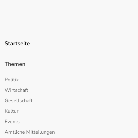
Startseite
Themen
Politik
Wirtschaft
Gesellschaft
Kultur
Events
Amtliche Mitteilungen