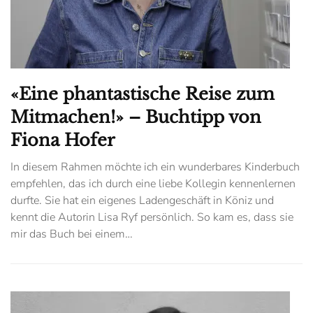
«Eine phantastische Reise zum
Mitmachen!» – Buchtipp von
Fiona Hofer
In diesem Rahmen möchte ich ein wunderbares Kinderbuch
empfehlen, das ich durch eine liebe Kollegin kennenlernen
durfte. Sie hat ein eigenes Ladengeschäft in Köniz und
kennt die Autorin Lisa Ryf persönlich. So kam es, dass sie
mir das Buch bei einem…