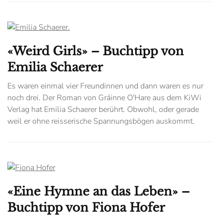
«Weird Girls» – Buchtipp von
Emilia Schaerer
Es waren einmal vier Freundinnen und dann waren es nur
noch drei. Der Roman von Gráinne O'Hare aus dem KiWi
Verlag hat Emilia Schaerer berührt. Obwohl, oder gerade
weil er ohne reisserische Spannungsbögen auskommt.
«Eine Hymne an das Leben» –
Buchtipp von Fiona Hofer