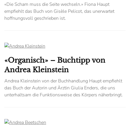
«Die Scham muss die Seite wechseln.» Fiona Haupt
empfiehlt das Buch von Gisèle Pelicot, das unerwartet
hoffnungsvoll geschrieben ist.
«Organisch» – Buchtipp von
Andrea Kleinstein
Andrea Kleinstein von der Buchhandlung Haupt empfiehlt
das Buch der Autorin und Ärztin Giulia Enders, die uns
unterhaltsam die Funktionsweise des Körpers näherbringt.