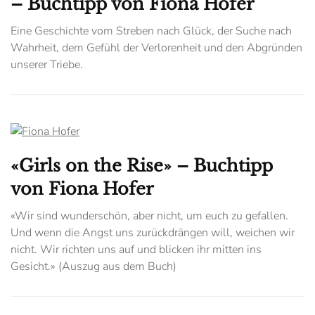
– Buchtipp von Fiona Hofer
Eine Geschichte vom Streben nach Glück, der Suche nach
Wahrheit, dem Gefühl der Verlorenheit und den Abgründen
unserer Triebe.
«Girls on the Rise» – Buchtipp
von Fiona Hofer
«Wir sind wunderschön, aber nicht, um euch zu gefallen.
Und wenn die Angst uns zurückdrängen will, weichen wir
nicht. Wir richten uns auf und blicken ihr mitten ins
Gesicht.» (Auszug aus dem Buch)