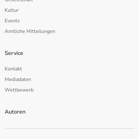
Kultur
Events
Amtliche Mitteilungen
Service
Kontakt
Mediadaten
Wettbewerb
Autoren