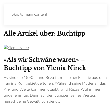
Skip to main content
Alle Artikel über: Buchtipp
«Als wir Schwäne waren» –
Buchtipp von Ylenia Ninck
Es sind die 1990er und Reza ist mit seiner Familie aus dem
Iran ins Ruhrgebiet geflohen. Während seine Mutter an das
An- und Weiterkommen glaubt, wird Rezas Wut immer
ungehemmter. Denn auf den Strassen seines Viertels
herrscht eine Gewalt, von der d…