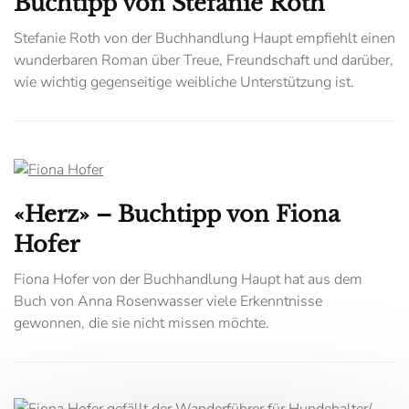
Buchtipp von Stefanie Roth
Stefanie Roth von der Buchhandlung Haupt empfiehlt einen
wunderbaren Roman über Treue, Freundschaft und darüber,
wie wichtig gegenseitige weibliche Unterstützung ist.
«Herz» – Buchtipp von Fiona
Hofer
Fiona Hofer von der Buchhandlung Haupt hat aus dem
Buch von Anna Rosenwasser viele Erkenntnisse
gewonnen, die sie nicht missen möchte.