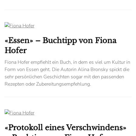
«Essen» – Buchtipp von Fiona
Hofer
Fiona Hofer empfiehlt ein Buch, in dem es viel um Kultur in
Form von Essen geht. Die Autorin Alina Bronsky spickt die
sehr persönlichen Geschichten sogar mit den passenden
Rezepten oder Zubereitungsempfehlung.
«Protokoll eines Verschwindens»