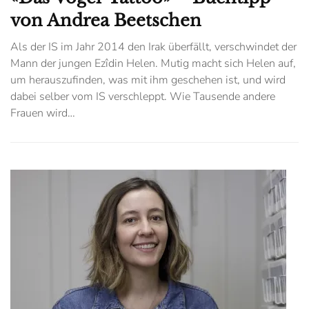
von Andrea Beetschen
Als der IS im Jahr 2014 den Irak überfällt, verschwindet der
Mann der jungen Ezîdin Helen. Mutig macht sich Helen auf,
um herauszufinden, was mit ihm geschehen ist, und wird
dabei selber vom IS verschleppt. Wie Tausende andere
Frauen wird…