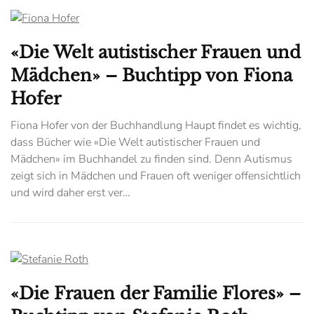
«Die Welt autistischer Frauen und
Mädchen» – Buchtipp von Fiona
Hofer
Fiona Hofer von der Buchhandlung Haupt findet es wichtig,
dass Bücher wie «Die Welt autistischer Frauen und
Mädchen» im Buchhandel zu finden sind. Denn Autismus
zeigt sich in Mädchen und Frauen oft weniger offensichtlich
und wird daher erst ver…
«Die Frauen der Familie Flores» –